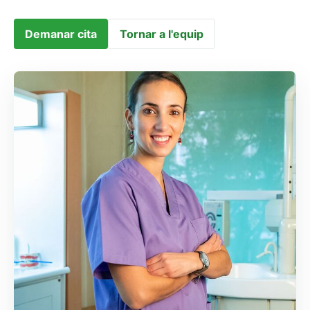
Demanar cita
Tornar a l'equip