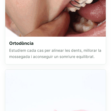
Ortodòncia
Estudiem cada cas per alinear les dents, millorar la
mossegada i aconseguir un somriure equilibrat.