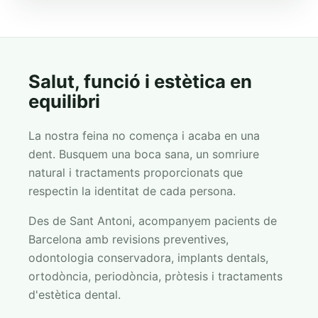
Salut, funció i estètica en
equilibri
La nostra feina no comença i acaba en una
dent. Busquem una boca sana, un somriure
natural i tractaments proporcionats que
respectin la identitat de cada persona.
Des de Sant Antoni, acompanyem pacients de
Barcelona amb revisions preventives,
odontologia conservadora, implants dentals,
ortodòncia, periodòncia, pròtesis i tractaments
d'estètica dental.