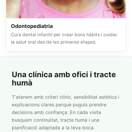
Odontopediatria
Cura dental infantil per crear bons hàbits i cuidar
la salut oral des de les primeres etapes.
Una clínica amb ofici i tracte
humà
T'atenem amb criteri clínic, sensibilitat estètica i
explicacions clares perquè puguis prendre
decisions amb confiança. En cada visita
busquem continuïtat, tracte humà i una
planificació adaptada a la teva boca.