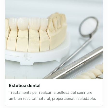
Estètica dental
Tractaments per realçar la bellesa del somriure
amb un resultat natural, proporcionat i saludable.