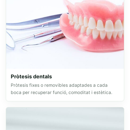
Pròtesis dentals
Pròtesis fixes o removibles adaptades a cada
boca per recuperar funció, comoditat i estètica.