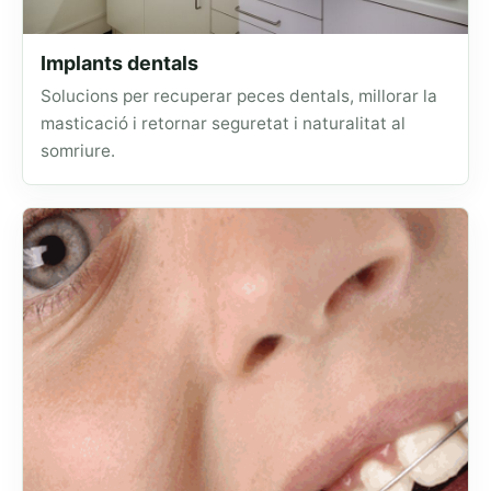
Implants dentals
Solucions per recuperar peces dentals, millorar la
masticació i retornar seguretat i naturalitat al
somriure.