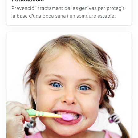
Prevenció i tractament de les genives per protegir
la base d'una boca sana i un somriure estable.