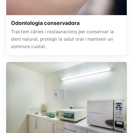
Odontologia conservadora
Tractem càries i restauracions per conservar la
dent natural, protegir la salut oral i mantenir un
somriure cuidat.