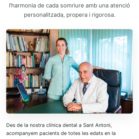
l’harmonia de cada somriure amb una atenció
personalitzada, propera i rigorosa.
Des de la nostra clínica dental a Sant Antoni,
acompanyem pacients de totes les edats en la