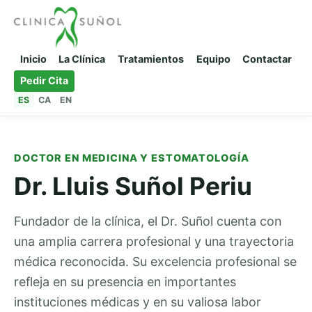
Inicio
La Clínica
Tratamientos
Equipo
Contactar
Pedir Cita
ES
CA
EN
DOCTOR EN MEDICINA Y ESTOMATOLOGÍA
Dr. Lluis Suñol Periu
Fundador de la clínica, el Dr. Suñol cuenta con
una amplia carrera profesional y una trayectoria
médica reconocida. Su excelencia profesional se
refleja en su presencia en importantes
instituciones médicas y en su valiosa labor